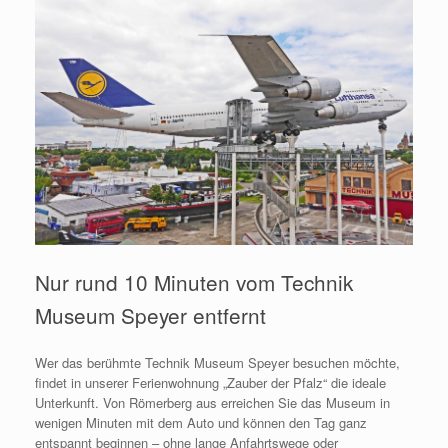
Nur rund 10 Minuten vom Technik
Museum Speyer entfernt
Wer das berühmte Technik Museum Speyer besuchen möchte,
findet in unserer Ferienwohnung „Zauber der Pfalz“ die ideale
Unterkunft. Von Römerberg aus erreichen Sie das Museum in
wenigen Minuten mit dem Auto und können den Tag ganz
entspannt beginnen – ohne lange Anfahrtswege oder