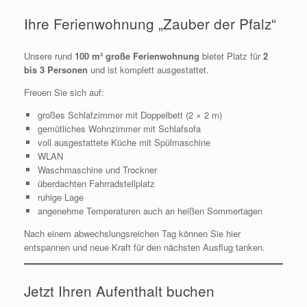
Ihre Ferienwohnung „Zauber der Pfalz“
Unsere rund
100 m² große Ferienwohnung
bietet Platz für
2
bis 3 Personen
und ist komplett ausgestattet.
Freuen Sie sich auf:
großes Schlafzimmer mit Doppelbett (2 × 2 m)
gemütliches Wohnzimmer mit Schlafsofa
voll ausgestattete Küche mit Spülmaschine
WLAN
Waschmaschine und Trockner
überdachten Fahrradstellplatz
ruhige Lage
angenehme Temperaturen auch an heißen Sommertagen
Nach einem abwechslungsreichen Tag können Sie hier
entspannen und neue Kraft für den nächsten Ausflug tanken.
Jetzt Ihren Aufenthalt buchen