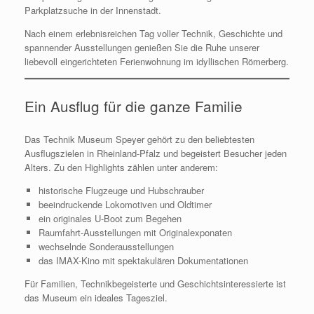
Parkplatzsuche in der Innenstadt.
Nach einem erlebnisreichen Tag voller Technik, Geschichte und
spannender Ausstellungen genießen Sie die Ruhe unserer
liebevoll eingerichteten Ferienwohnung im idyllischen Römerberg.
Ein Ausflug für die ganze Familie
Das Technik Museum Speyer gehört zu den beliebtesten
Ausflugszielen in Rheinland-Pfalz und begeistert Besucher jeden
Alters. Zu den Highlights zählen unter anderem:
historische Flugzeuge und Hubschrauber
beeindruckende Lokomotiven und Oldtimer
ein originales U-Boot zum Begehen
Raumfahrt-Ausstellungen mit Originalexponaten
wechselnde Sonderausstellungen
das IMAX-Kino mit spektakulären Dokumentationen
Für Familien, Technikbegeisterte und Geschichtsinteressierte ist
das Museum ein ideales Tagesziel.