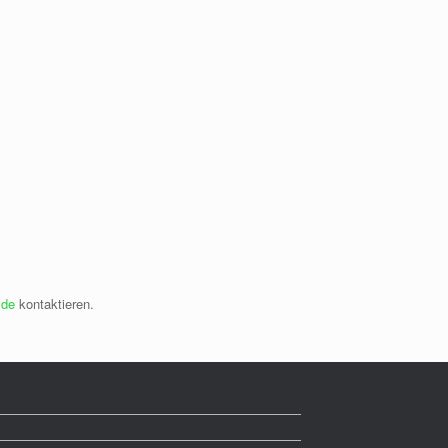
.de
kontaktieren.