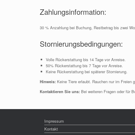
Zahlungsinformation:
30 % Anzahlung bei Buchung, Restbetrag bis zwei Wo
Stornierungsbedingungen:
Volle Rückerstattung bis 14 Tage vor Anreise.
50% Rückerstattung bis 7 Tage vor Anreise.
Keine Rückerstattung bei späterer Stornierung.
Hinweis:
Keine Tiere erlaubt. Rauchen nur im Freien g
Kontaktieren Sie uns:
Bei weiteren Fragen oder für 
Impressum
Kontakt